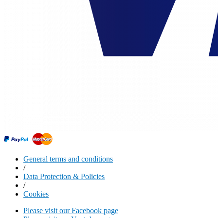
General terms and conditions
/
Data Protection & Policies
/
Cookies
Please visit our Facebook page