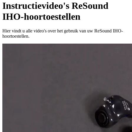
Instructievideo's ReSound
IHO-hoortoestellen
Hier vindt u alle video's over het gebruik van uw ReSound IHO-
hoortoestellen.