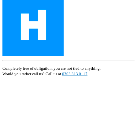
Completely free of obligation, you are not tied to anything.
Would you rather call us? Call us at
0303 313 0117
.