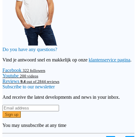
Do you have any questions?
Vind je antwoord snel en makkelijk op onze
klantenservice pagina
.
Facebook
322 followers
Youtube
200 videos
Reviews
9.4
out of 2844 reviews
Subscribe to our newsletter
And receive the latest developments and news in your inbox.
Sign up
You may unsubscribe at any time