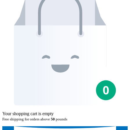
Your shopping cart is empty
Free shipping for orders above
50
pounds