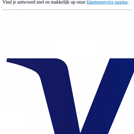
Vind je antwoord snel en makkelijk op onze
klantenservice pagina
.