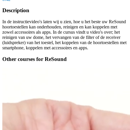
Description
In de instructievideo's laten wij u zien, hoe u het beste uw ReSound
hoortoestellen kan onderhouden, reinigen en kan koppelen met
zowel accessoires als apps. In de cursus vindt u video's over; het
reinigen van uw dome, het vervangen van de filter of de receiver
(luidspreker) van het toestel, het koppelen van de hoortoestellen met
smartphone, koppelen met accessoires en apps.
Other courses for ReSound