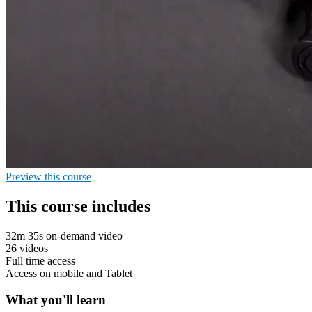
Preview this course
This course includes
32m 35s on-demand video
26 videos
Full time access
Access on mobile and Tablet
What you'll learn