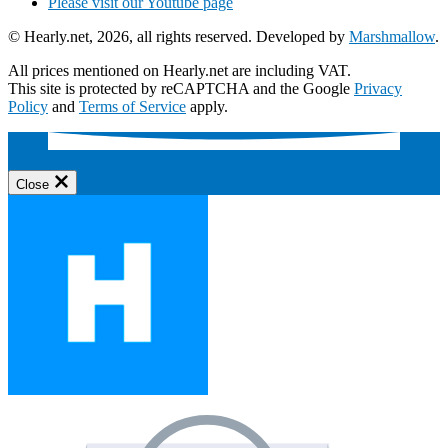
Please visit our Youtube page
© Hearly.net, 2026, all rights reserved. Developed by
Marshmallow
.
All prices mentioned on Hearly.net are including VAT.
This site is protected by reCAPTCHA and the Google
Privacy
Policy
and
Terms of Service
apply.
Close