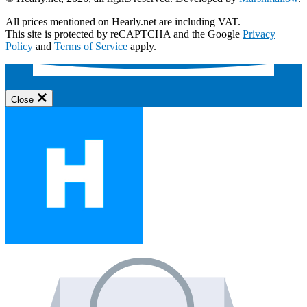
All prices mentioned on Hearly.net are including VAT.
This site is protected by reCAPTCHA and the Google
Privacy
Policy
and
Terms of Service
apply.
Close