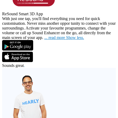
ReSound Smart 3D App
With just one tap, you'll find everything you need for quick
customisation. Never miss another oppor
tunity to connect with your
surroundings. Activate your favourite programmes, change the
volume or call up Sound Enhancer on the go, all directly from the
main screen of your app.
...
read more
Show less.
Sounds great
.