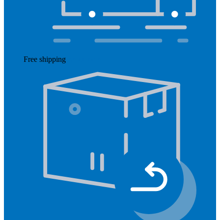
Free shipping
Read more