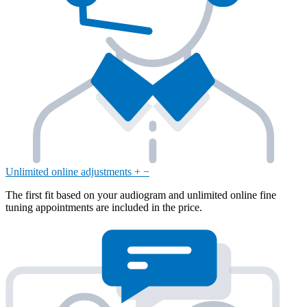
Unlimited online adjustments
+
−
The first fit based on your audiogram and unlimited online fine
tuning appointments are included in the price.