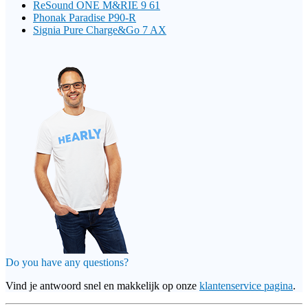
ReSound ONE M&RIE 9 61
Phonak Paradise P90-R
Signia Pure Charge&Go 7 AX
Do you have any questions?
Vind je antwoord snel en makkelijk op onze
klantenservice pagina
.