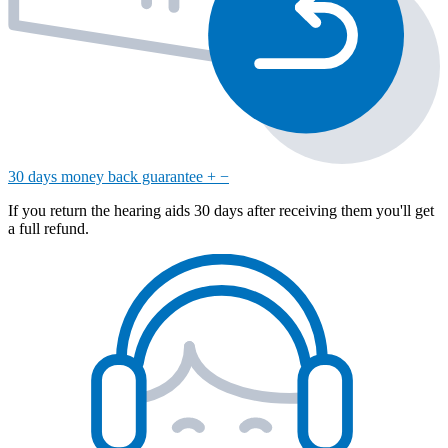
30 days money back guarantee
+
−
If you return the hearing aids 30 days after receiving them you'll get
a full refund.