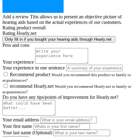
Add a review
This allows us to present an objective picture of
hearing aids based on the actual experiences of our customers.
Rating product overall
Rating Hearly.net
Only fill in if you bought your hearing aids through Hearly.net.
Pros and cons
Your experience
Your experience in one sentence
Recommend product
Would you recommend this product to family or
acquaintances?
recommend Hearly.net
Would you recommend Hearly.net to family or
acquaintances?
Do you have any tips/points of improvement for Hearly.net?
Your email address
Your first name
Your last name (Optional)