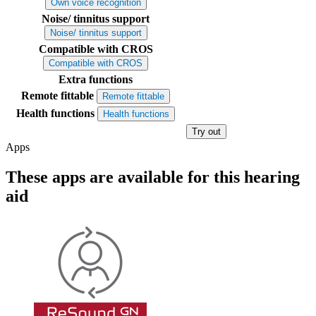
Own voice recognition
Noise/ tinnitus support
Noise/ tinnitus support
Compatible with CROS
Compatible with CROS
Extra functions
Remote fittable
Remote fittable
Health functions
Health functions
Try out
Apps
These apps are available for this hearing
aid