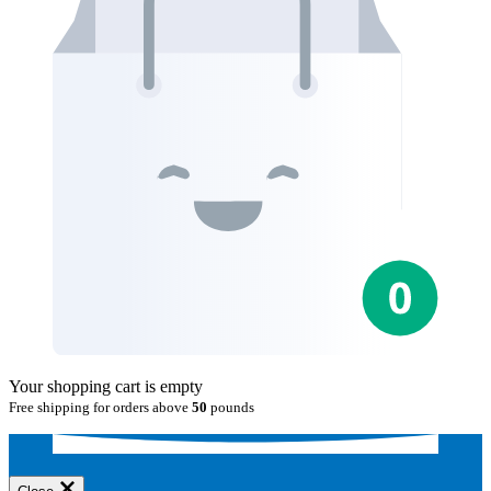
Your shopping cart is empty
Free shipping for orders above
50
pounds