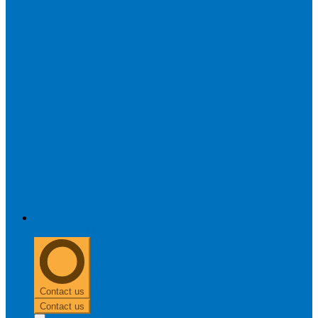
0303 313 0117
Contact us
Contact us