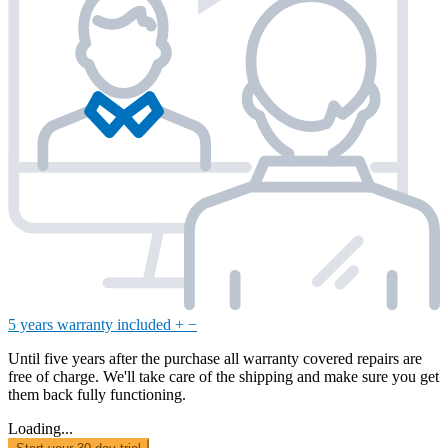
5 years warranty included
+
−
Until five years after the purchase all warranty covered repairs are
free of charge. We'll take care of the shipping and make sure you get
them back fully functioning.
Loading...