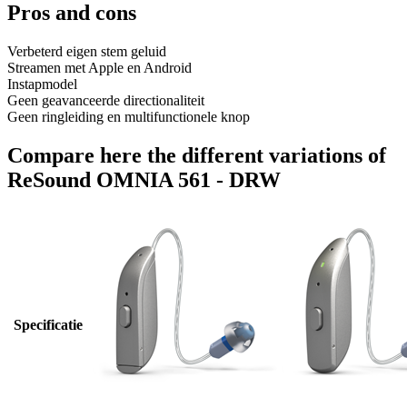
Pros and cons
Verbeterd eigen stem geluid
Streamen met Apple en Android
Instapmodel
Geen geavanceerde directionaliteit
Geen ringleiding en multifunctionele knop
Compare here the different variations of
ReSound OMNIA 561 - DRW
Specificatie