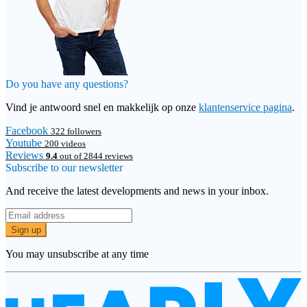
Do you have any questions?
Vind je antwoord snel en makkelijk op onze
klantenservice pagina
.
Facebook
322 followers
Youtube
200 videos
Reviews
9.4
out of 2844 reviews
Subscribe to our newsletter
And receive the latest developments and news in your inbox.
Sign up
You may unsubscribe at any time