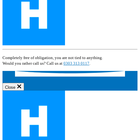
Completely free of obligation, you are not tied to anything.
Would you rather call us? Call us at
0303 313 0117
.
Close