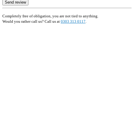
Send review
Completely free of obligation, you are not tied to anything.
Would you rather call us? Call us at
0303 313 0117
.