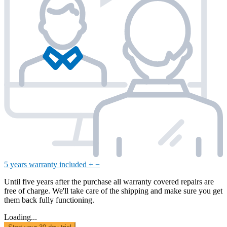
5 years warranty included
+
−
Until five years after the purchase all warranty covered repairs are
free of charge. We'll take care of the shipping and make sure you get
them back fully functioning.
Loading...