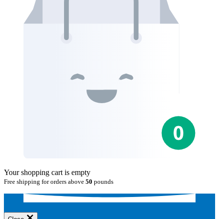
Your shopping cart is empty
Free shipping for orders above
50
pounds