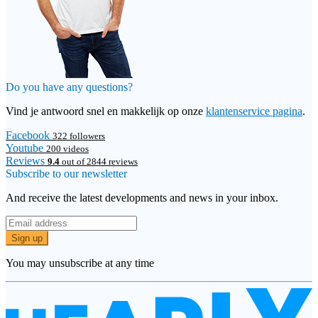
Do you have any questions?
Vind je antwoord snel en makkelijk op onze
klantenservice pagina
.
Facebook
322 followers
Youtube
200 videos
Reviews
9.4
out of 2844 reviews
Subscribe to our newsletter
And receive the latest developments and news in your inbox.
Sign up
You may unsubscribe at any time