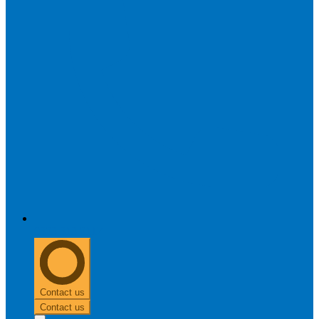
0303 313 0117
Contact us
Contact us