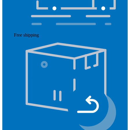
Free shipping
Read more