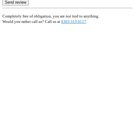
Send review
Completely free of obligation, you are not tied to anything.
Would you rather call us? Call us at
0303 313 0117
.