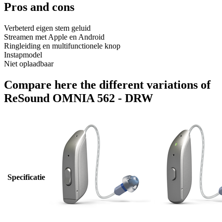
Pros and cons
Verbeterd eigen stem geluid
Streamen met Apple en Android
Ringleiding en multifunctionele knop
Instapmodel
Niet oplaadbaar
Compare here the different variations of
ReSound OMNIA 562 - DRW
Specificatie