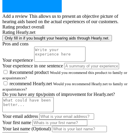
Add a review
This allows us to present an objective picture of
hearing aids based on the actual experiences of our customers.
Rating product overall
Rating Hearly.net
Only fill in if you bought your hearing aids through Hearly.net.
Pros and cons
Your experience
Your experience in one sentence
Recommend product
Would you recommend this product to family or
acquaintances?
recommend Hearly.net
Would you recommend Hearly.net to family or
acquaintances?
Do you have any tips/points of improvement for Hearly.net?
Your email address
Your first name
Your last name (Optional)