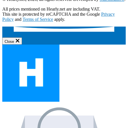
All prices mentioned on Hearly.net are including VAT.
This site is protected by reCAPTCHA and the Google
Privacy
Policy
and
Terms of Service
apply.
Close