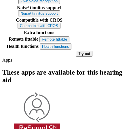
Own voice recognition
Noise/ tinnitus support
Noise/ tinnitus support
Compatible with CROS
Compatible with CROS
Extra functions
Remote fittable
Remote fittable
Health functions
Health functions
Try out
Apps
These apps are available for this hearing
aid