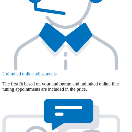
Unlimited online adjustments
+
−
The first fit based on your audiogram and unlimited online fine
tuning appointments are included in the price.