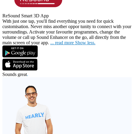
ReSound Smart 3D App
With just one tap, you'll find everything you need for quick
customisation. Never miss another oppor
tunity to connect with your
surroundings. Activate your favourite programmes, change the
volume or call up Sound Enhancer on the go, all directly from the
main screen of your app.
...
read more
Show less.
Sounds great
.