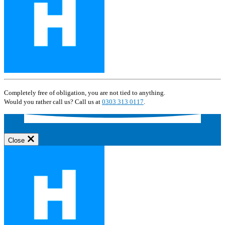
Completely free of obligation, you are not tied to anything.
Would you rather call us? Call us at
0303 313 0117
.
Close