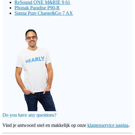
ReSound ONE M&RIE 9 61
Phonak Paradise P90-R
Signia Pure Charge&Go 7 AX
Do you have any questions?
Vind je antwoord snel en makkelijk op onze
klantenservice pagina
.